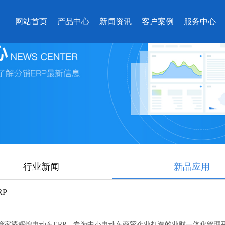
网站首页
产品中心
新闻资讯
客户案例
服务中心
行业新闻
新品应用
P
P管家婆辉煌电动车ERP，专为中小电动车商贸企业打造的业财一体化管