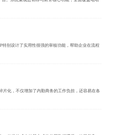
P特别设计了实用性很强的审核功能，帮助企业在流程
碎片化，不仅增加了内勤商务的工作负担，还容易在各