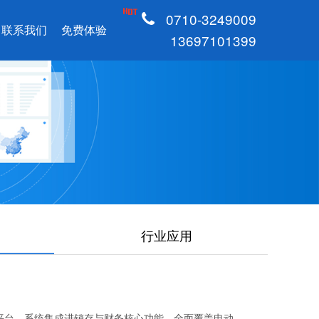
0710-3249009
联系我们
免费体验
13697101399
行业应用
理平台。系统集成进销存与财务核心功能，全面覆盖电动