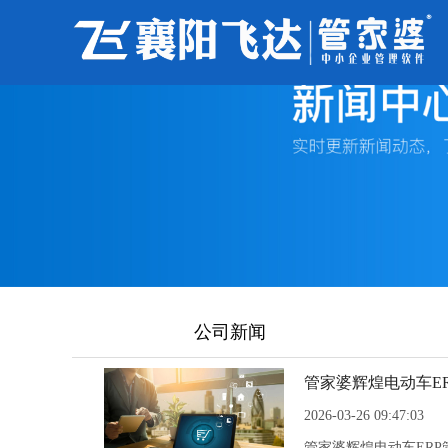
公司新闻
管家婆辉煌电动车ER
2026-03-26 09:47:03
管家婆辉煌电动车ER