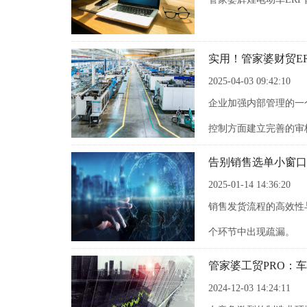
实用！管家婆财贸E
2025-04-03 09:42:10
企业加强内部管理的一
控制方面建立完善的审
告别销售选单小窗口
2025-01-14 14:36:20
销售发货流程的高效性
个环节中出现疏漏。
管家婆工贸PRO：
2024-12-03 14:24:11