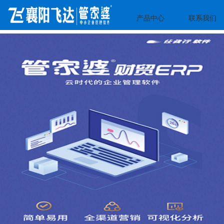
产品中心
联系我们