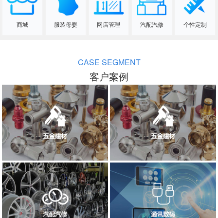
商城
服装母婴
网店管理
汽配汽修
个性定制
CASE SEGMENT
客户案例