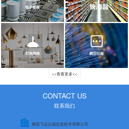
>>查看更多<<
CONTACT US
联系我们
襄阳飞达云端信息技术有限公司